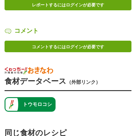
レポートするにはログインが必要です
コメント
コメントするにはログインが必要です
食材データベース
（外部リンク）
トウモロコシ
同じ食材のレシピ