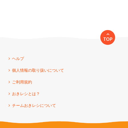
TOP
ヘルプ
個人情報の取り扱いについて
ご利用規約
おきレシとは？
チームおきレシについて