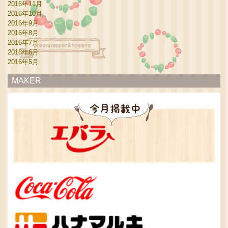
2016年11月
2016年10月
2016年9月
2016年8月
2016年7月
2016年6月
2016年5月
MAKER