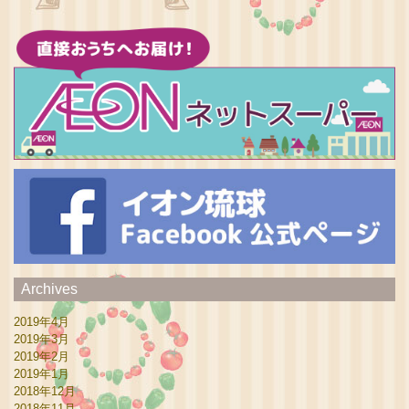
Archives
2019年4月
2019年3月
2019年2月
2019年1月
2018年12月
2018年11月