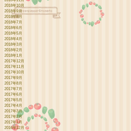
2018年10月
2018年9月
2018年8月
2018年7月
2018年6月
2018年5月
2018年4月
2018年3月
2018年2月
2018年1月
2017年12月
2017年11月
2017年10月
2017年9月
2017年8月
2017年7月
2017年6月
2017年5月
2017年4月
2017年3月
2017年2月
2017年1月
2016年12月