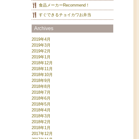
食品メーカーRecommend！
すぐできるチョイカワお弁当
Archives
2019年4月
2019年3月
2019年2月
2019年1月
2018年12月
2018年11月
2018年10月
2018年9月
2018年8月
2018年7月
2018年6月
2018年5月
2018年4月
2018年3月
2018年2月
2018年1月
2017年12月