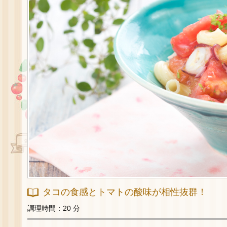
タコの食感とトマトの酸味が相性抜群！
調理時間：20 分