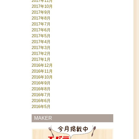
2017年11月
2017年10月
2017年9月
2017年8月
2017年7月
2017年6月
2017年5月
2017年4月
2017年3月
2017年2月
2017年1月
2016年12月
2016年11月
2016年10月
2016年9月
2016年8月
2016年7月
2016年6月
2016年5月
MAKER