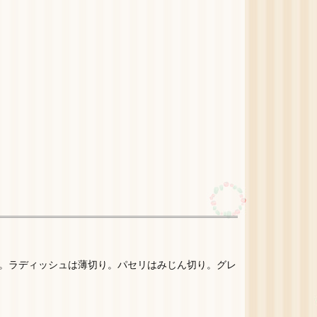
。ラディッシュは薄切り。パセリはみじん切り。グレ