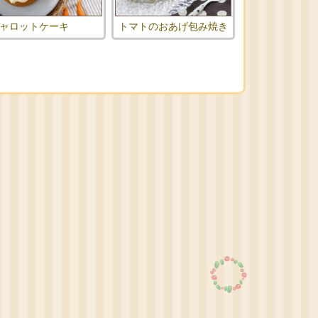
ャロットケーキ
トマトのおあげ包み焼き