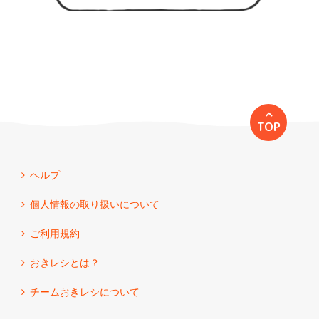
TOP
ヘルプ
個人情報の取り扱いについて
ご利用規約
おきレシとは？
チームおきレシについて