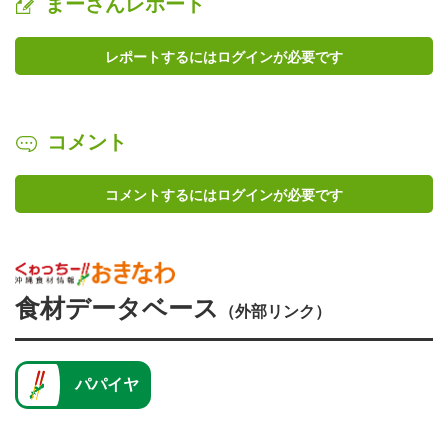
まーさんレポート
レポートするにはログインが必要です
コメント
コメントするにはログインが必要です
食材データベース
（外部リンク）
パパイヤ