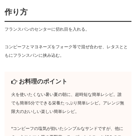
作り方
フランスパンのセンターに切れ目を入れる。
コンビーフとマヨネーズをフォーク等で混ぜ合わせ、レタスとと
もにフランスパンに挟み込む。
お料理のポイント
火を使いたくない暑い夏の朝に、超時短な簡単レシピ。誰
でも簡単5分でできる栄養たっぷり簡単レシピ。アレンジ無
限大のおいしい楽しい簡単レシピ。
*コンビーフの塩気が効いたシンプルなサンドですが、他に