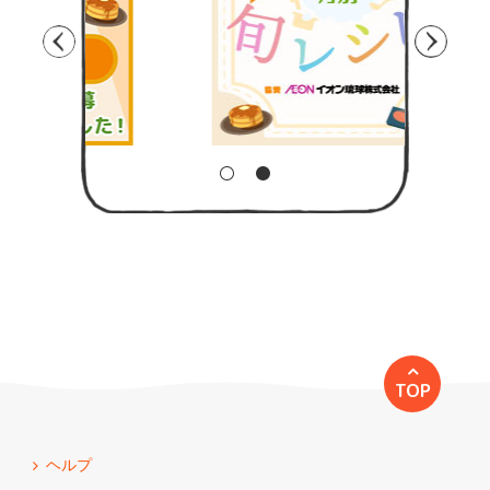
TOP
ヘルプ