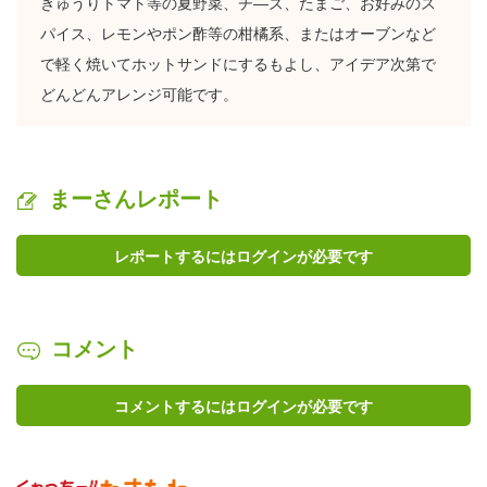
きゅうりトマト等の夏野菜、チ―ズ、たまご、お好みのス
パイス、レモンやポン酢等の柑橘系、またはオーブンなど
で軽く焼いてホットサンドにするもよし、アイデア次第で
どんどんアレンジ可能です。
まーさんレポート
レポートするにはログインが必要です
コメント
コメントするにはログインが必要です