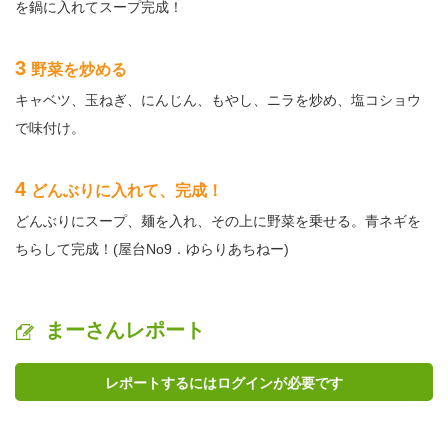
を鍋に入れてスープ完成！
3
野菜を炒める
キャベツ、玉ねぎ、にんじん、もやし、ニラを炒め、塩コショウ
で味付け。
4
どんぶりに入れて、完成！
どんぶりにスープ、麺を入れ、その上に野菜を乗せる。青ネギを
ちらして完成！(屋台No9．ゆらりあちねー)
まーさんレポート
レポートするにはログインが必要です