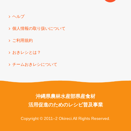
ヘルプ
個人情報の取り扱いについて
ご利用規約
おきレシとは？
チームおきレシについて
沖縄県農林水産部県産食材
活用促進のためのレシピ普及事業
Copyright © 2011–2 Okireci.All Rights Reserved.