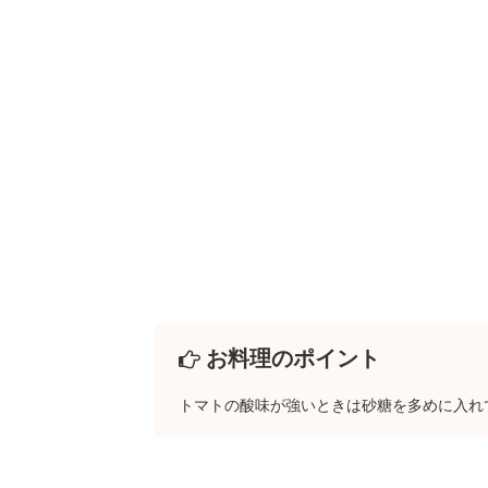
お料理のポイント
トマトの酸味が強いときは砂糖を多めに入れ