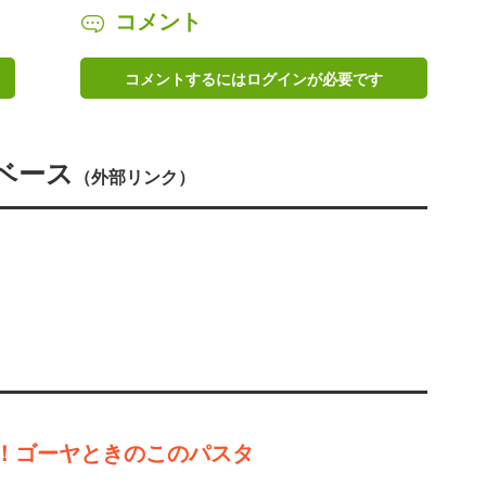
コメント
コメントするにはログインが必要です
ベース
（外部リンク）
！ゴーヤときのこのパスタ