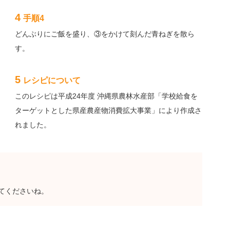
4
手順4
どんぶりにご飯を盛り、③をかけて刻んだ青ねぎを散ら
す。
5
レシピについて
このレシピは平成24年度 沖縄県農林水産部「学校給食を
ターゲットとした県産農産物消費拡大事業」により作成さ
れました。
てくださいね。