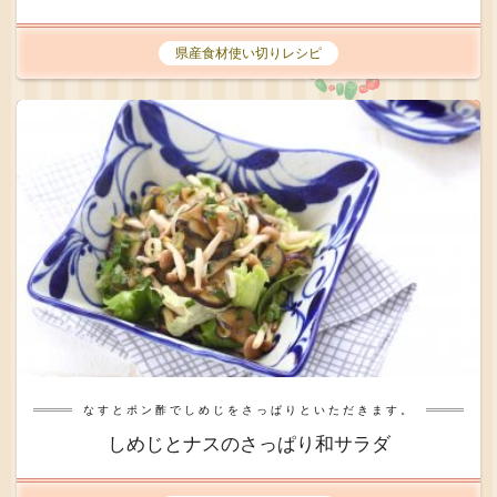
県産食材使い切りレシピ
なすとポン酢でしめじをさっぱりといただきます。
しめじとナスのさっぱり和サラダ