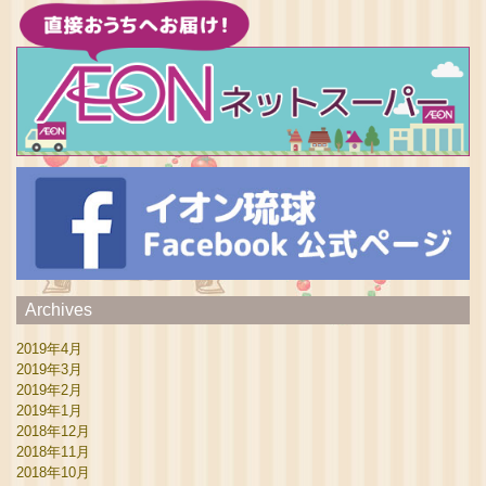
Archives
2019年4月
2019年3月
2019年2月
2019年1月
2018年12月
2018年11月
2018年10月