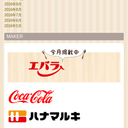
2016年9月
2016年8月
2016年7月
2016年6月
2016年5月
MAKER