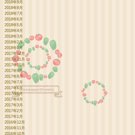
2018年9月
2018年8月
2018年7月
2018年6月
2018年5月
2018年4月
2018年3月
2018年2月
2018年1月
2017年12月
2017年11月
2017年10月
2017年9月
2017年8月
2017年7月
2017年6月
2017年5月
2017年4月
2017年3月
2017年2月
2017年1月
2016年12月
2016年11月
2016年10月