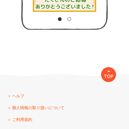
TOP
ヘルプ
個人情報の取り扱いについて
ご利用規約