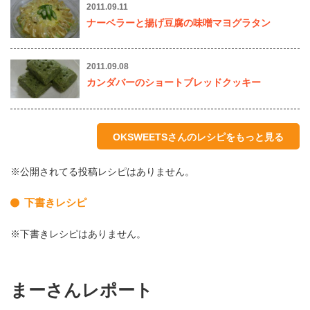
2011.09.11
ナーベラーと揚げ豆腐の味噌マヨグラタン
2011.09.08
カンダバーのショートブレッドクッキー
OKSWEETSさんのレシピをもっと見る
※公開されてる投稿レシピはありません。
下書きレシピ
※下書きレシピはありません。
まーさんレポート