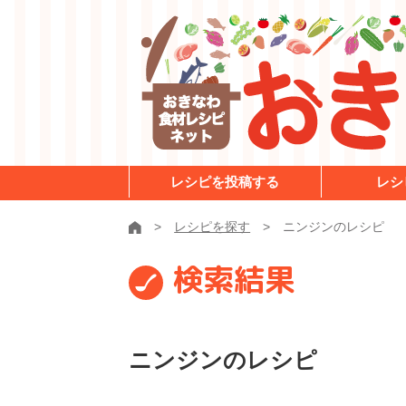
レシピを投稿する
レシ
レシピを探す
ニンジンのレシピ
検索結果
ニンジンのレシピ