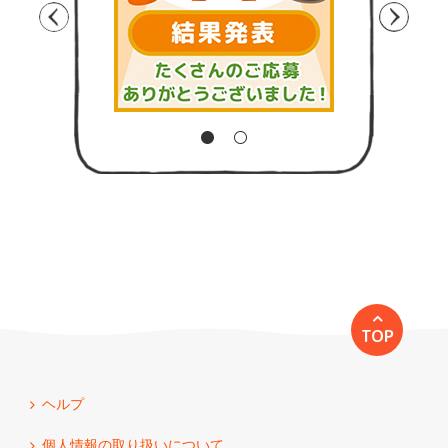
TOP
ヘルプ
個人情報の取り扱いについて