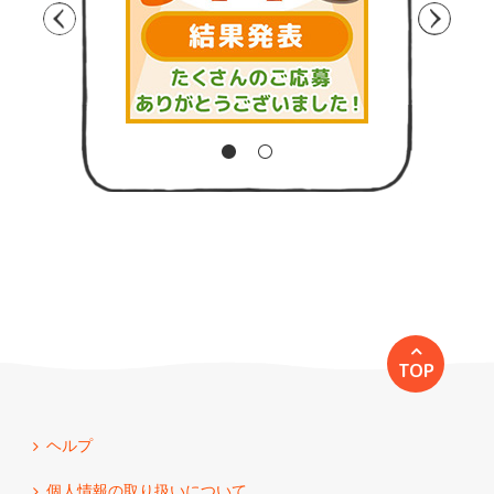
TOP
ヘルプ
個人情報の取り扱いについて