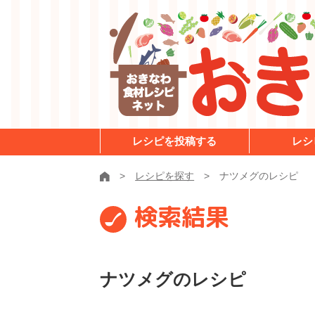
レシピを投稿する
レシ
レシピを探す
ナツメグのレシピ
検索結果
ナツメグのレシピ