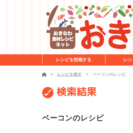
レシピを投稿する
レシ
レシピを探す
ベーコンのレシピ
検索結果
ベーコンのレシピ