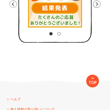
TOP
ヘルプ
個人情報の取り扱いについて