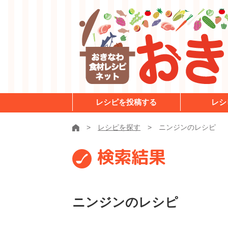
レシピを投稿する
レシ
レシピを探す
ニンジンのレシピ
検索結果
ニンジンのレシピ