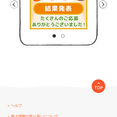
TOP
ヘルプ
個人情報の取り扱いについて