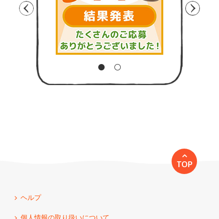
TOP
ヘルプ
個人情報の取り扱いについて